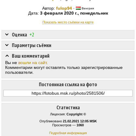
Автор:
fulop94
·
Венгрия
Дата:
3 февраля 2020 г., понедельник
Показать место съёмки на карте
Оценка
+2
Параметры съёмки
Ваш комментарий
Вы не
вошли на сайт
.
Комментарии могут оставлять только зарегистрированные
пользователи.
Постоянная ссылка на фото
Статистика
Лицензия:
Copyright ©
Опубликовано
21.02.2021 12:05 MSK
Просмотров —
1060
Подробная информация