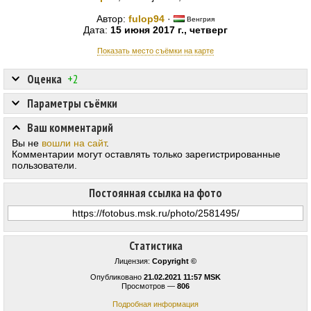
Автор:
fulop94
·
Венгрия
Дата:
15 июня 2017 г., четверг
Показать место съёмки на карте
Оценка
+2
Параметры съёмки
Ваш комментарий
Вы не
вошли на сайт
.
Комментарии могут оставлять только зарегистрированные
пользователи.
Постоянная ссылка на фото
Статистика
Лицензия:
Copyright ©
Опубликовано
21.02.2021 11:57 MSK
Просмотров —
806
Подробная информация