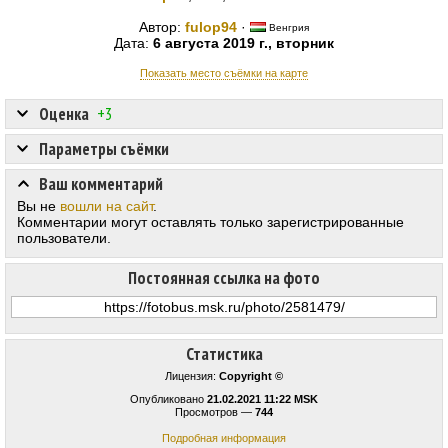
Автор:
fulop94
·
Венгрия
Дата:
6 августа 2019 г., вторник
Показать место съёмки на карте
Оценка
+3
Параметры съёмки
Ваш комментарий
Вы не
вошли на сайт
.
Комментарии могут оставлять только зарегистрированные
пользователи.
Постоянная ссылка на фото
Статистика
Лицензия:
Copyright ©
Опубликовано
21.02.2021 11:22 MSK
Просмотров —
744
Подробная информация