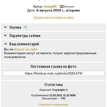
Автор:
fulop94
·
Венгрия
Дата:
6 августа 2019 г., вторник
Показать место съёмки на карте
Оценка
+3
Параметры съёмки
Ваш комментарий
Вы не
вошли на сайт
.
Комментарии могут оставлять только зарегистрированные
пользователи.
Постоянная ссылка на фото
Статистика
Лицензия:
Copyright ©
Опубликовано
21.02.2021 11:22 MSK
Просмотров —
743
Подробная информация