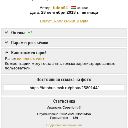
Автор:
fulop94
·
Венгрия
Дата:
28 сентября 2018 г., пятница
Показать место съёмки на карте
Оценка
+7
Параметры съёмки
Ваш комментарий
Вы не
вошли на сайт
.
Комментарии могут оставлять только зарегистрированные
пользователи.
Постоянная ссылка на фото
Статистика
Лицензия:
Copyright ©
Опубликовано
19.02.2021 23:28 MSK
Просмотров —
689
Подробная информация