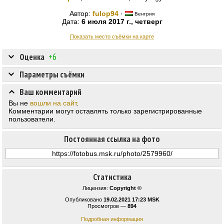
Автор:
fulop94
·
Венгрия
Дата:
6 июля 2017 г., четверг
Показать место съёмки на карте
Оценка
+6
Параметры съёмки
Ваш комментарий
Вы не
вошли на сайт
.
Комментарии могут оставлять только зарегистрированные
пользователи.
Постоянная ссылка на фото
Статистика
Лицензия:
Copyright ©
Опубликовано
19.02.2021 17:23 MSK
Просмотров —
894
Подробная информация