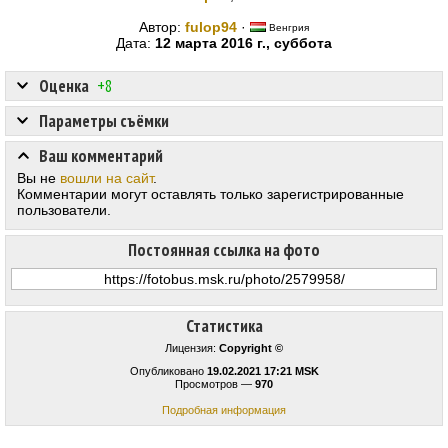
Автор:
fulop94
·
Венгрия
Дата:
12 марта 2016 г., суббота
Оценка
+8
Параметры съёмки
Ваш комментарий
Вы не
вошли на сайт
.
Комментарии могут оставлять только зарегистрированные
пользователи.
Постоянная ссылка на фото
Статистика
Лицензия:
Copyright ©
Опубликовано
19.02.2021 17:21 MSK
Просмотров —
970
Подробная информация