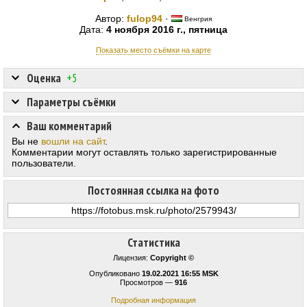
Автор:
fulop94
·
Венгрия
Дата:
4 ноября 2016 г., пятница
Показать место съёмки на карте
Оценка
+5
Параметры съёмки
Ваш комментарий
Вы не
вошли на сайт
.
Комментарии могут оставлять только зарегистрированные
пользователи.
Постоянная ссылка на фото
Статистика
Лицензия:
Copyright ©
Опубликовано
19.02.2021 16:55 MSK
Просмотров —
916
Подробная информация