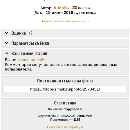
Автор:
fulop94
·
Венгрия
Дата:
15 июля 2016 г., пятница
Показать место съёмки на карте
Оценка
+2
Параметры съёмки
Ваш комментарий
Вы не
вошли на сайт
.
Комментарии могут оставлять только зарегистрированные
пользователи.
Постоянная ссылка на фото
Статистика
Лицензия:
Copyright ©
Опубликовано
19.02.2021 00:06 MSK
Просмотров —
1135
Подробная информация