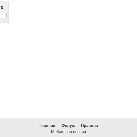
то
Главная
Форум
Правила
Мобильная версия