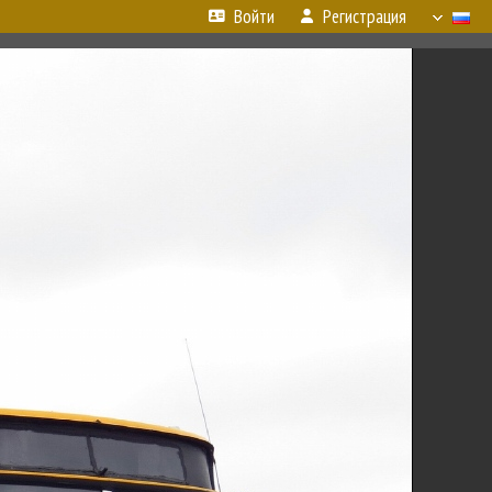
Войти
Регистрация