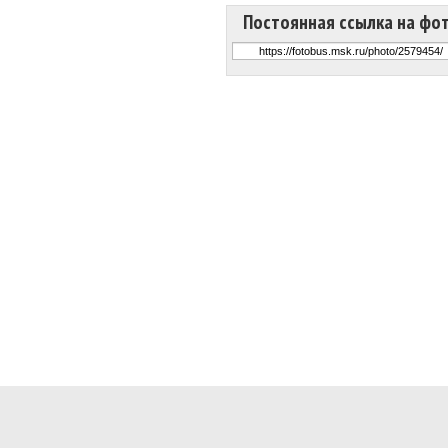
Постоянная ссылка на фо