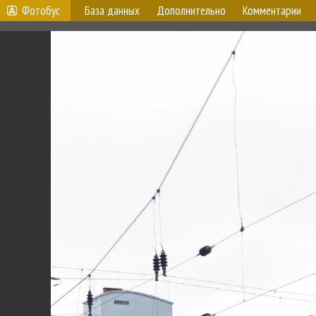
Фотобус
База данных
Дополнительно
Комментарии