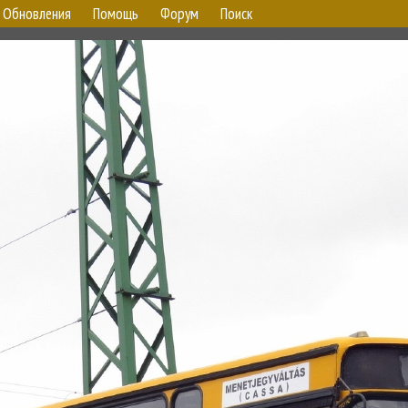
Обновления
Помощь
Форум
Поиск