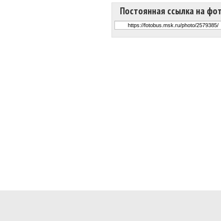
Постоянная ссылка на фо