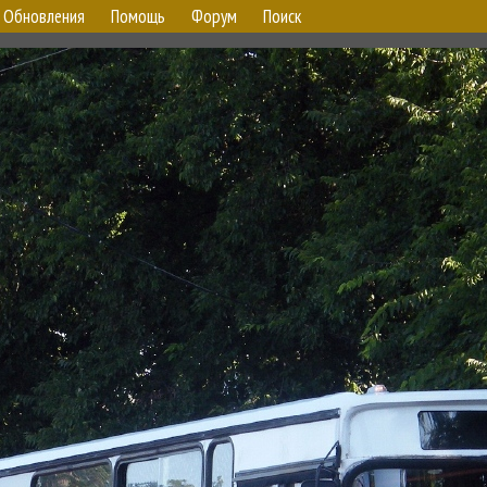
Обновления
Помощь
Форум
Поиск