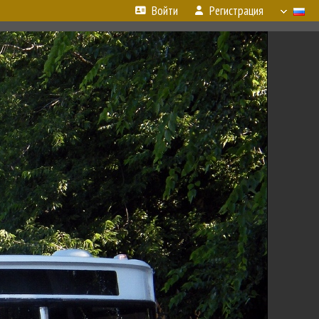
Войти
Регистрация