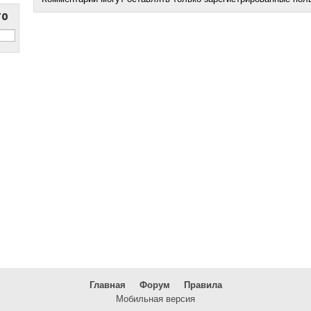
то
Главная
Форум
Правила
Мобильная версия