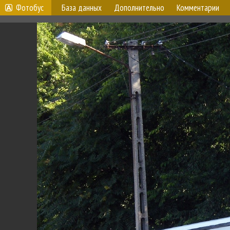
Фотобус
База данных
Дополнительно
Комментарии