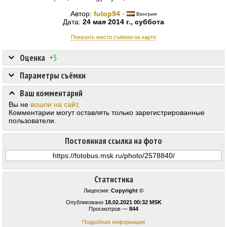
Автор:
fulop94
·
Венгрия
Дата:
24 мая 2014 г., суббота
Показать место съёмки на карте
Оценка
+5
Параметры съёмки
Ваш комментарий
Вы не
вошли на сайт
.
Комментарии могут оставлять только зарегистрированные
пользователи.
Постоянная ссылка на фото
Статистика
Лицензия:
Copyright ©
Опубликовано
18.02.2021 00:32 MSK
Просмотров —
844
Подробная информация