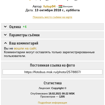
Автор:
fulop94
·
Венгрия
Дата:
13 октября 2018 г., суббота
Показать место съёмки на карте
Оценка
+4
Параметры съёмки
Ваш комментарий
Вы не
вошли на сайт
.
Комментарии могут оставлять только зарегистрированные
пользователи.
Постоянная ссылка на фото
Статистика
Лицензия:
Copyright ©
Опубликовано
18.02.2021 00:22 MSK
Просмотров —
1205
Подробная информация