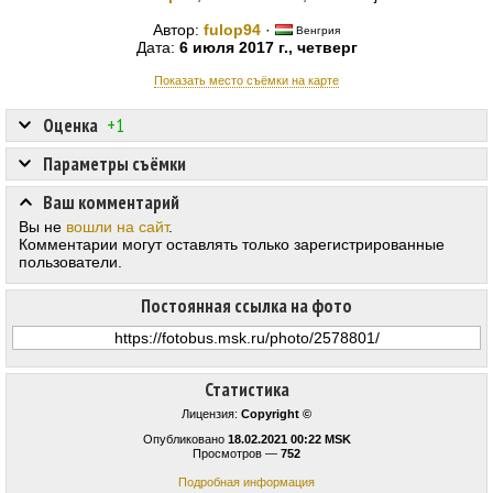
Автор:
fulop94
·
Венгрия
Дата:
6 июля 2017 г., четверг
Показать место съёмки на карте
Оценка
+1
Параметры съёмки
Ваш комментарий
Вы не
вошли на сайт
.
Комментарии могут оставлять только зарегистрированные
пользователи.
Постоянная ссылка на фото
Статистика
Лицензия:
Copyright ©
Опубликовано
18.02.2021 00:22 MSK
Просмотров —
752
Подробная информация