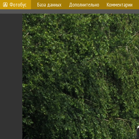
Фотобус
База данных
Дополнительно
Комментарии