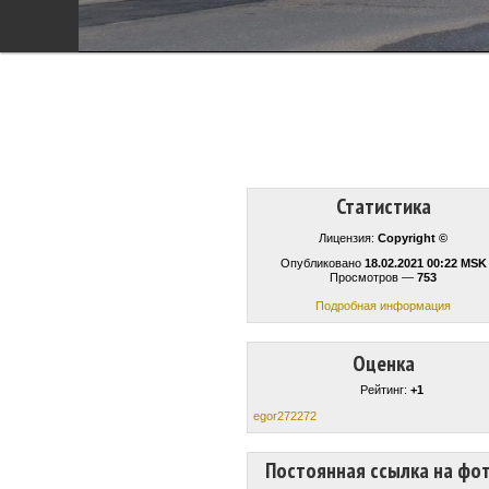
Статистика
Лицензия:
Copyright ©
Опубликовано
18.02.2021 00:22 MSK
Просмотров —
753
Подробная информация
Оценка
Рейтинг:
+1
egor272272
Постоянная ссылка на фо