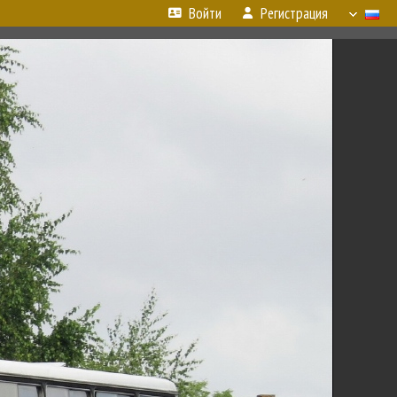
Войти
Регистрация