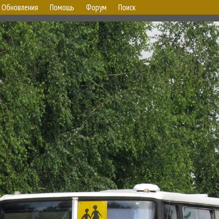
Обновления
Помощь
Форум
Поиск