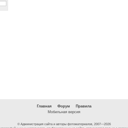
Главная
Форум
Правила
Мобильная версия
© Администрация сайта и авторы фотоматериалов, 2007—2026