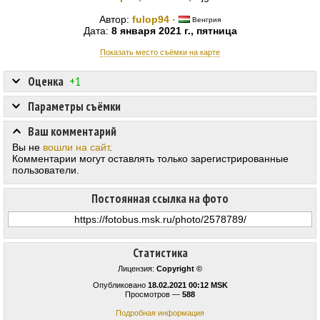
Автор:
fulop94
·
Венгрия
Дата:
8 января 2021 г., пятница
Показать место съёмки на карте
Оценка
+1
Параметры съёмки
Ваш комментарий
Вы не
вошли на сайт
.
Комментарии могут оставлять только зарегистрированные
пользователи.
Постоянная ссылка на фото
Статистика
Лицензия:
Copyright ©
Опубликовано
18.02.2021 00:12 MSK
Просмотров —
588
Подробная информация