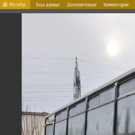
Фотобус
База данных
Дополнительно
Комментарии