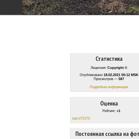
Статистика
Лицензия:
Copyright ©
Опубликовано
18.02.2021 00:12 MSK
Просмотров —
587
Подробная информация
Оценка
Рейтинг:
+1
egor272272
Постоянная ссылка на фо