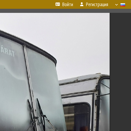
Войти
Регистрация