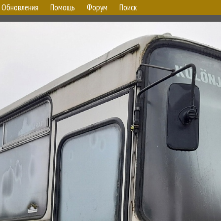
Обновления
Помощь
Форум
Поиск