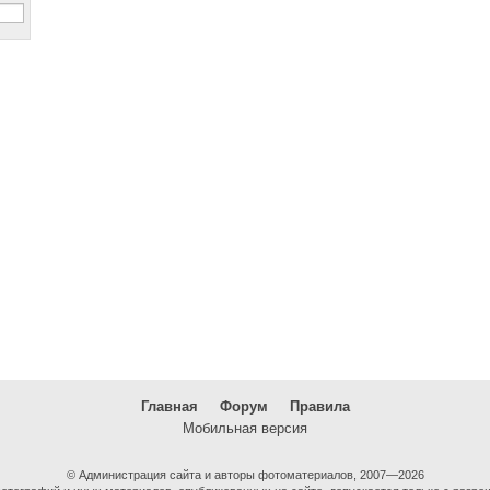
Главная
Форум
Правила
Мобильная версия
© Администрация сайта и авторы фотоматериалов, 2007—2026