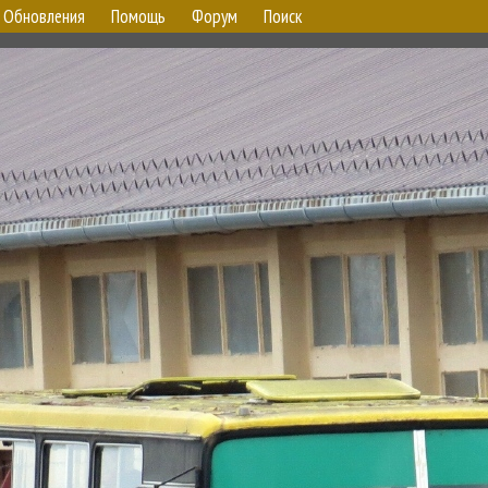
Обновления
Помощь
Форум
Поиск