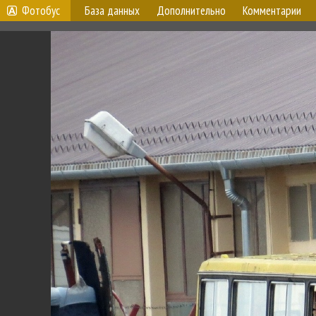
Фотобус
База данных
Дополнительно
Комментарии