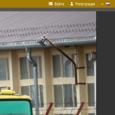
Войти
Регистрация