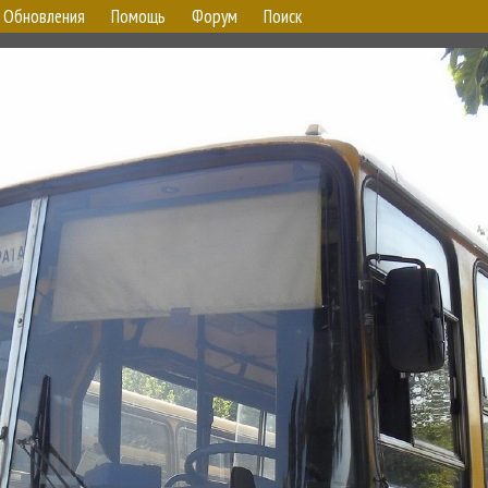
Обновления
Помощь
Форум
Поиск