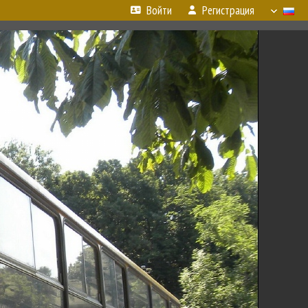
Войти
Регистрация