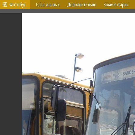
Фотобус
База данных
Дополнительно
Комментарии