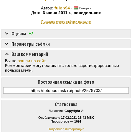
Автор:
fulop94
·
Венгрия
Дата:
6 июня 2011 г., понедельник
Показать место съёмки на карте
Оценка
+2
Параметры съёмки
Ваш комментарий
Вы не
вошли на сайт
.
Комментарии могут оставлять только зарегистрированные
пользователи.
Постоянная ссылка на фото
Статистика
Лицензия:
Copyright ©
Опубликовано
17.02.2021 23:43 MSK
Просмотров —
1091
Подробная информация