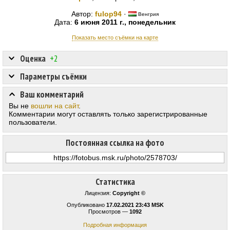
Автор:
fulop94
·
Венгрия
Дата:
6 июня 2011 г., понедельник
Показать место съёмки на карте
Оценка
+2
Параметры съёмки
Ваш комментарий
Вы не
вошли на сайт
.
Комментарии могут оставлять только зарегистрированные
пользователи.
Постоянная ссылка на фото
Статистика
Лицензия:
Copyright ©
Опубликовано
17.02.2021 23:43 MSK
Просмотров —
1092
Подробная информация