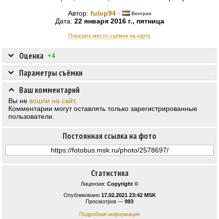
Автор:
fulop94
·
Венгрия
Дата:
22 января 2016 г., пятница
Показать место съёмки на карте
Оценка
+4
Параметры съёмки
Ваш комментарий
Вы не
вошли на сайт
.
Комментарии могут оставлять только зарегистрированные
пользователи.
Постоянная ссылка на фото
Статистика
Лицензия:
Copyright ©
Опубликовано
17.02.2021 23:42 MSK
Просмотров —
993
Подробная информация