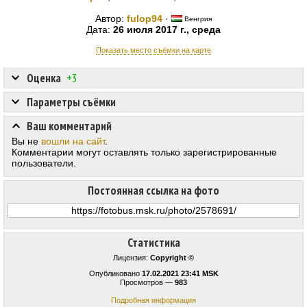
Автор:
fulop94
·
Венгрия
Дата:
26 июля 2017 г., среда
Показать место съёмки на карте
Оценка
+3
Параметры съёмки
Ваш комментарий
Вы не
вошли на сайт
.
Комментарии могут оставлять только зарегистрированные
пользователи.
Постоянная ссылка на фото
Статистика
Лицензия:
Copyright ©
Опубликовано
17.02.2021 23:41 MSK
Просмотров —
983
Подробная информация