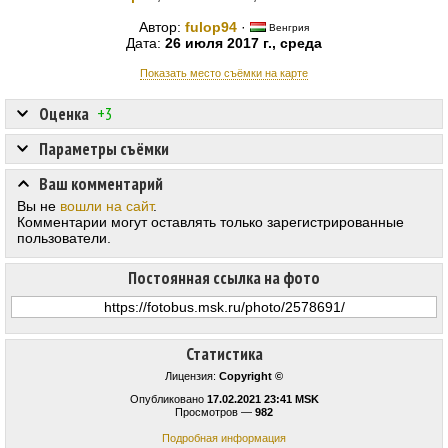
Автор:
fulop94
·
Венгрия
Дата:
26 июля 2017 г., среда
Показать место съёмки на карте
Оценка
+3
Параметры съёмки
Ваш комментарий
Вы не
вошли на сайт
.
Комментарии могут оставлять только зарегистрированные
пользователи.
Постоянная ссылка на фото
Статистика
Лицензия:
Copyright ©
Опубликовано
17.02.2021 23:41 MSK
Просмотров —
982
Подробная информация