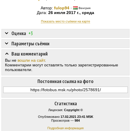
Автор:
fulop94
·
Венгрия
Дата:
26 июля 2017 г., среда
Показать место съёмки на карте
Оценка
+3
Параметры съёмки
Ваш комментарий
Вы не
вошли на сайт
.
Комментарии могут оставлять только зарегистрированные
пользователи.
Постоянная ссылка на фото
Статистика
Лицензия:
Copyright ©
Опубликовано
17.02.2021 23:41 MSK
Просмотров —
984
Подробная информация