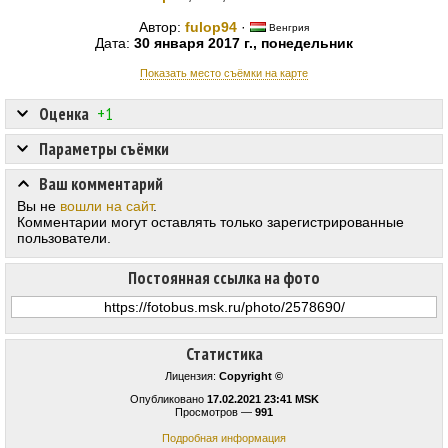
Автор:
fulop94
·
Венгрия
Дата:
30 января 2017 г., понедельник
Показать место съёмки на карте
Оценка
+1
Параметры съёмки
Ваш комментарий
Вы не
вошли на сайт
.
Комментарии могут оставлять только зарегистрированные
пользователи.
Постоянная ссылка на фото
Статистика
Лицензия:
Copyright ©
Опубликовано
17.02.2021 23:41 MSK
Просмотров —
991
Подробная информация