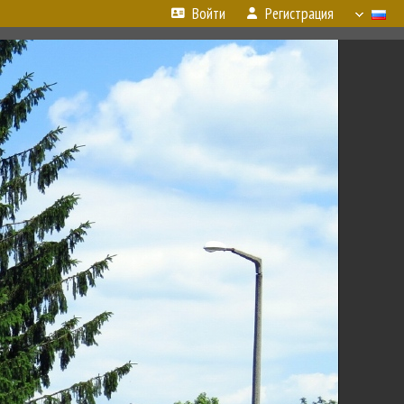
Войти
Регистрация