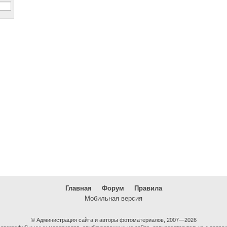
Главная
Форум
Правила
Мобильная версия
© Администрация сайта и авторы фотоматериалов, 2007—2026