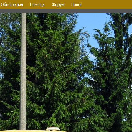
Обновления
Помощь
Форум
Поиск