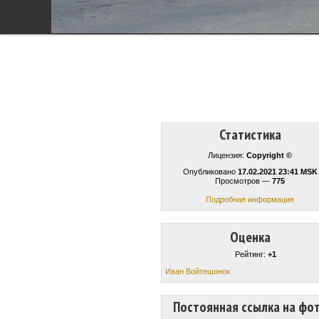
Статистика
Лицензия:
Copyright ©
Опубликовано
17.02.2021 23:41 MSK
Просмотров —
775
Подробная информация
Оценка
Рейтинг:
+1
Иван Войтешонок
Постоянная ссылка на фо