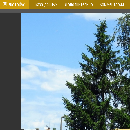
Фотобус
База данных
Дополнительно
Комментарии