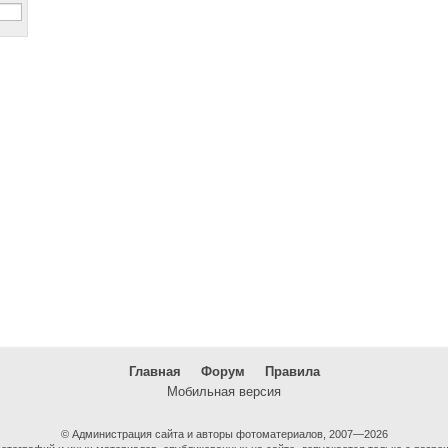
Главная
Форум
Правила
Мобильная версия
© Администрация сайта и авторы фотоматериалов, 2007—2026