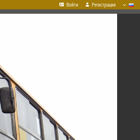
Войти
Регистрация