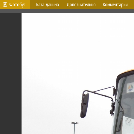
Фотобус
База данных
Дополнительно
Комментарии