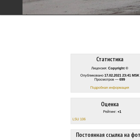
Статистика
Лицензия:
Copyright ©
Опубликовано
17.02.2021 23:41 MSK
Просмотров —
699
Подробная информация
Оценка
Рейтинг:
+1
LSU 106
Постоянная ссылка на фо