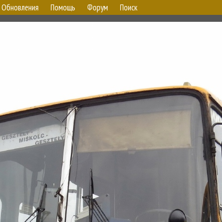
Обновления
Помощь
Форум
Поиск