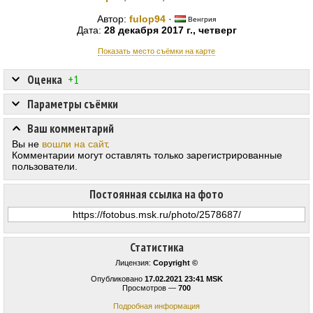
Автор:
fulop94
·
Венгрия
Дата:
28 декабря 2017 г., четверг
Показать место съёмки на карте
Оценка
+1
Параметры съёмки
Ваш комментарий
Вы не
вошли на сайт
.
Комментарии могут оставлять только зарегистрированные
пользователи.
Постоянная ссылка на фото
Статистика
Лицензия:
Copyright ©
Опубликовано
17.02.2021 23:41 MSK
Просмотров —
700
Подробная информация