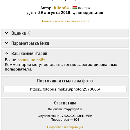
Автор:
fulop94
·
Венгрия
Дата:
29 августа 2016 г., понедельник
Показать место съёмки на карте
Оценка
0
Параметры съёмки
Ваш комментарий
Вы не
вошли на сайт
.
Комментарии могут оставлять только зарегистрированные
пользователи.
Постоянная ссылка на фото
Статистика
Лицензия:
Copyright ©
Опубликовано
17.02.2021 23:41 MSK
Просмотров —
908
Подробная информация