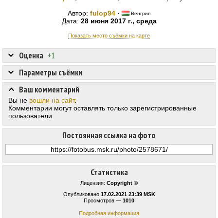
Автор:
fulop94
·
Венгрия
Дата:
28 июня 2017 г., среда
Показать место съёмки на карте
Оценка
+1
Параметры съёмки
Ваш комментарий
Вы не
вошли на сайт
.
Комментарии могут оставлять только зарегистрированные
пользователи.
Постоянная ссылка на фото
Статистика
Лицензия:
Copyright ©
Опубликовано
17.02.2021 23:39 MSK
Просмотров —
1010
Подробная информация