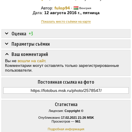
Автор:
fulop94
·
Венгрия
Дата:
12 августа 2016 г., пятница
Показать место съёмки на карте
Оценка
+3
Параметры съёмки
Ваш комментарий
Вы не
вошли на сайт
.
Комментарии могут оставлять только зарегистрированные
пользователи.
Постоянная ссылка на фото
Статистика
Лицензия:
Copyright ©
Опубликовано
17.02.2021 21:26 MSK
Просмотров —
961
Подробная информация