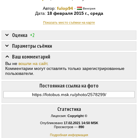
Автор:
fulop94
·
Венгрия
Дата:
18 февраля 2015 г., среда
Показать место съёмки на карте
Оценка
+2
Параметры съёмки
Ваш комментарий
Вы не
вошли на сайт
.
Комментарии могут оставлять только зарегистрированные
пользователи.
Постоянная ссылка на фото
Статистика
Лицензия:
Copyright ©
Опубликовано
17.02.2021 14:50 MSK
Просмотров —
890
Подробная информация