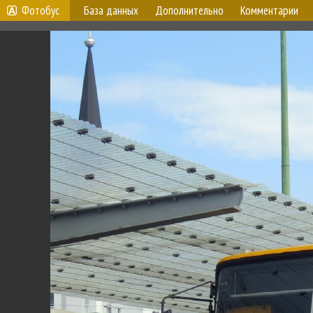
Фотобус
База данных
Дополнительно
Комментарии