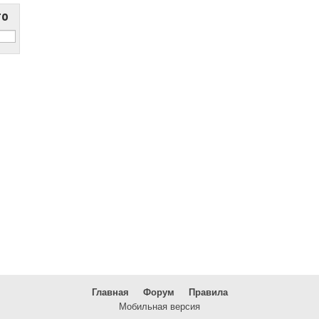
то
Главная
Форум
Правила
Мобильная версия