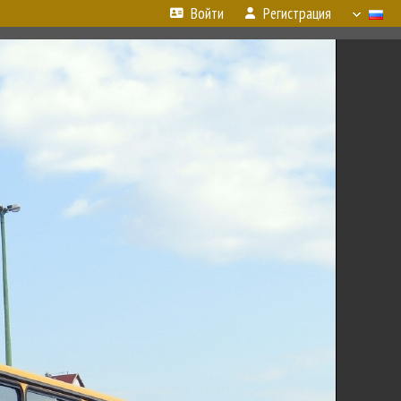
Войти
Регистрация