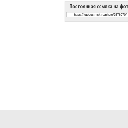
Постоянная ссылка на фо