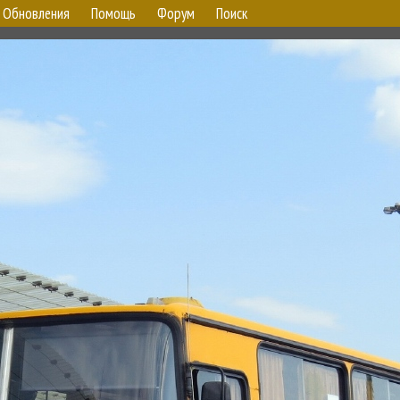
Обновления
Помощь
Форум
Поиск