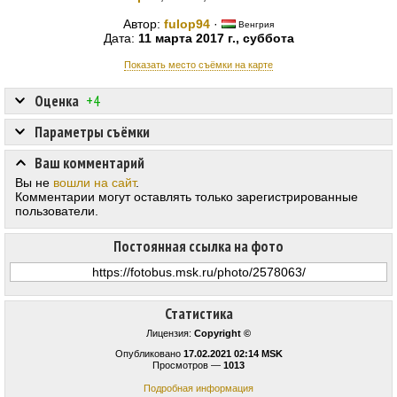
Автор:
fulop94
·
Венгрия
Дата:
11 марта 2017 г., суббота
Показать место съёмки на карте
Оценка
+4
Параметры съёмки
Ваш комментарий
Вы не
вошли на сайт
.
Комментарии могут оставлять только зарегистрированные
пользователи.
Постоянная ссылка на фото
Статистика
Лицензия:
Copyright ©
Опубликовано
17.02.2021 02:14 MSK
Просмотров —
1013
Подробная информация