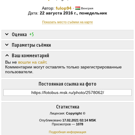
Автор:
fulop94
·
Венгрия
Дата:
22 августа 2016 г., понедельник
Показать место съёмки на карте
Оценка
+5
Параметры съёмки
Ваш комментарий
Вы не
вошли на сайт
.
Комментарии могут оставлять только зарегистрированные
пользователи.
Постоянная ссылка на фото
Статистика
Лицензия:
Copyright ©
Опубликовано
17.02.2021 02:14 MSK
Просмотров —
1078
Подробная информация