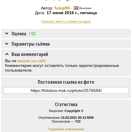
Автор:
fulop94
·
Венгрия
Дата:
17 июня 2016 г., пятница
Показать место съёмки на карте
Оценка
+10
Параметры съёмки
Ваш комментарий
Вы не
вошли на сайт
.
Комментарии могут оставлять только зарегистрированные
пользователи.
Постоянная ссылка на фото
Статистика
Лицензия:
Copyright ©
Опубликовано
15.02.2021 00:13 MSK
Просмотров —
723
Подробная информация