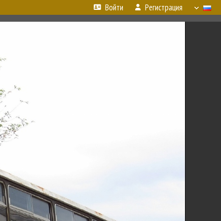
Войти
Регистрация