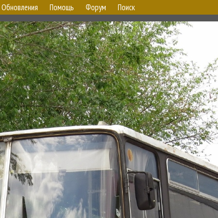
Обновления
Помощь
Форум
Поиск