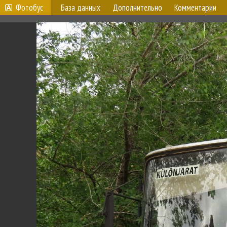
Фотобус
База данных
Дополнительно
Комментарии