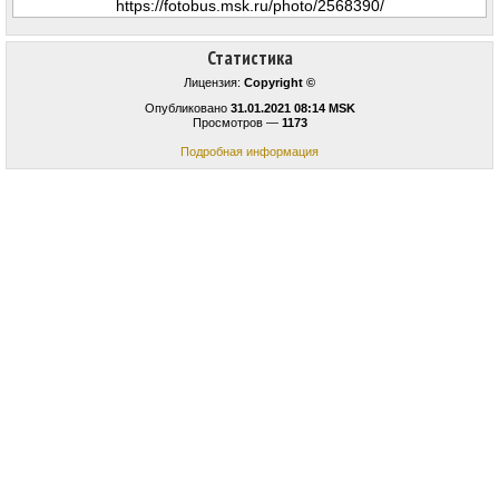
Статистика
Лицензия:
Copyright ©
Опубликовано
31.01.2021 08:14 MSK
Просмотров —
1173
Подробная информация