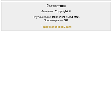
Статистика
Лицензия:
Copyright ©
Опубликовано
19.01.2021 15:54 MSK
Просмотров —
384
Подробная информация