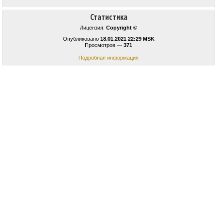
Статистика
Лицензия:
Copyright ©
Опубликовано
18.01.2021 22:29 MSK
Просмотров —
371
Подробная информация