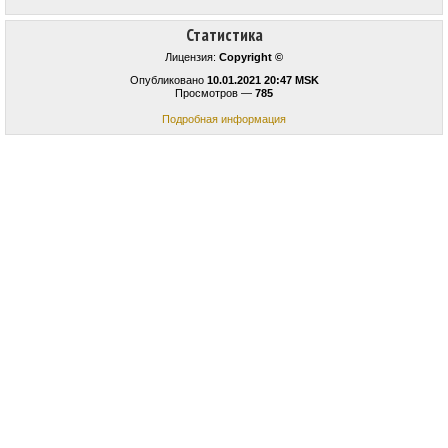
Статистика
Лицензия:
Copyright ©
Опубликовано
10.01.2021 20:47 MSK
Просмотров —
785
Подробная информация