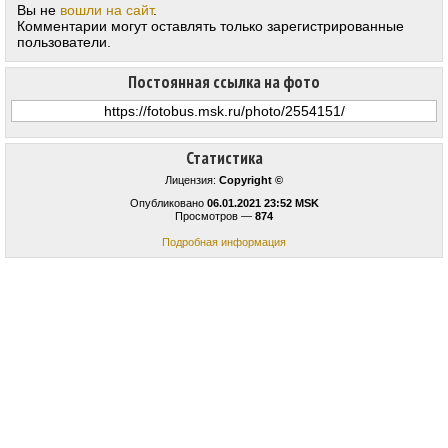
Вы не
вошли на сайт
.
Комментарии могут оставлять только зарегистрированные
пользователи.
Постоянная ссылка на фото
Статистика
Лицензия:
Copyright ©
Опубликовано
06.01.2021 23:52 MSK
Просмотров —
874
Подробная информация