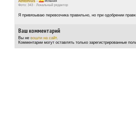
Antonius
·
Испания
Фото: 343 · Локальный редактор
Я привязываю перевозчика правильно, но при одобрении правк
Ваш комментарий
Вы не
вошли на сайт
.
Комментарии могут оставлять только зарегистрированные пол