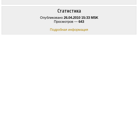
Статистика
Опубликовано
26.04.2010 15:33 MSK
Просмотров —
643
Подробная информация