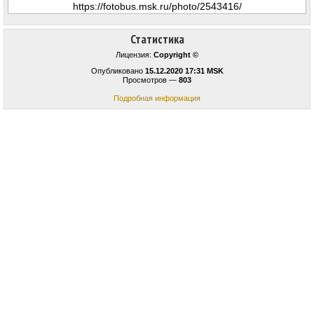
Статистика
Лицензия:
Copyright ©
Опубликовано
15.12.2020 17:31 MSK
Просмотров —
803
Подробная информация