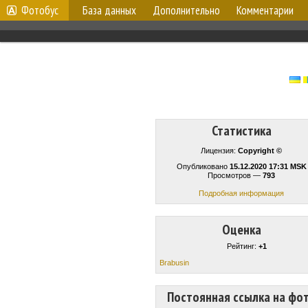
Фотобус
База данных
Дополнительно
Комментарии
Статистика
Лицензия:
Copyright ©
Опубликовано
15.12.2020 17:31 MSK
Просмотров —
793
Подробная информация
Оценка
Рейтинг:
+1
Brabusin
Постоянная ссылка на фо