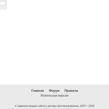
Главная
Форум
Правила
Мобильная версия
© Администрация сайта и авторы фотоматериалов, 2007—2026