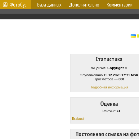
Фотобус
База данных
Дополнительно
Комментарии
Статистика
Лицензия:
Copyright ©
Опубликовано
15.12.2020 17:31 MSK
Просмотров —
800
Подробная информация
Оценка
Рейтинг:
+1
Brabusin
Постоянная ссылка на фо