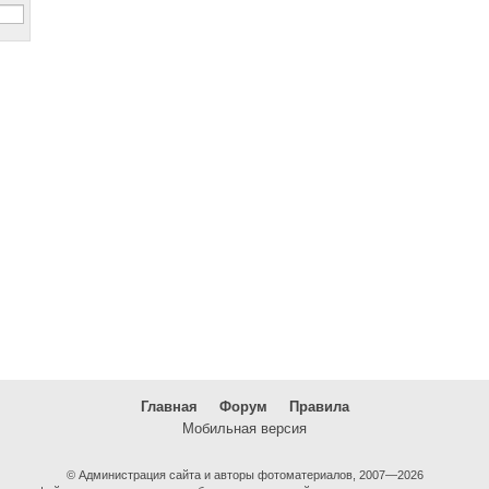
Главная
Форум
Правила
Мобильная версия
© Администрация сайта и авторы фотоматериалов, 2007—2026