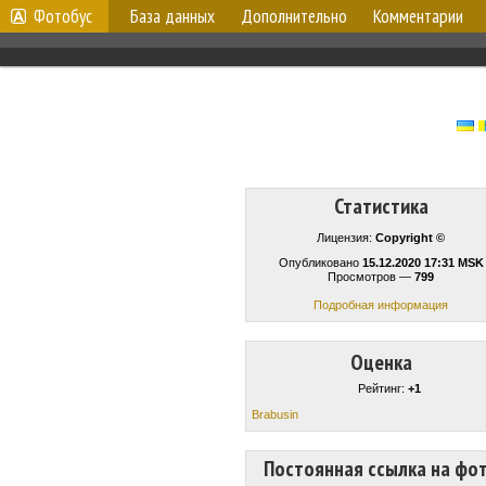
Фотобус
База данных
Дополнительно
Комментарии
Статистика
Лицензия:
Copyright ©
Опубликовано
15.12.2020 17:31 MSK
Просмотров —
799
Подробная информация
Оценка
Рейтинг:
+1
Brabusin
Постоянная ссылка на фо