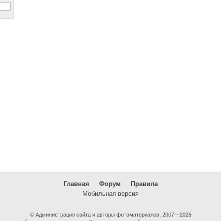
Главная
Форум
Правила
Мобильная версия
© Администрация сайта и авторы фотоматериалов, 2007—2026