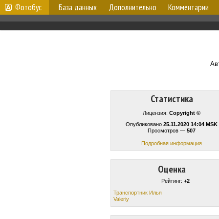
Фотобус
База данных
Дополнительно
Комментарии
Ав
Статистика
Лицензия:
Copyright ©
Опубликовано
25.11.2020 14:04 MSK
Просмотров —
507
Подробная информация
Оценка
Рейтинг:
+2
Транспортник Илья
Valeriy