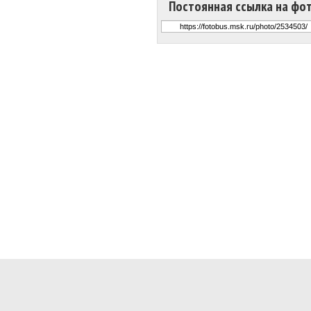
Постоянная ссылка на фо