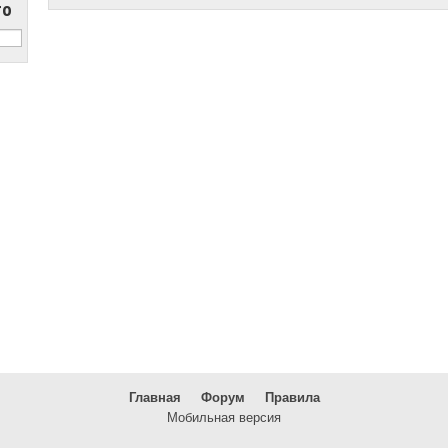
то
Главная
Форум
Правила
Мобильная версия